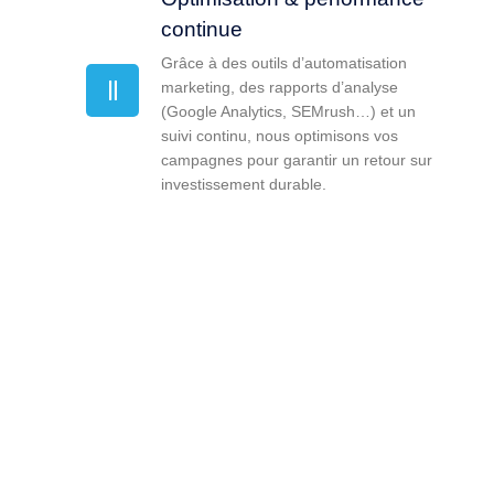
continue
Grâce à des outils d’automatisation
marketing, des rapports d’analyse
(Google Analytics, SEMrush…) et un
suivi continu, nous optimisons vos
campagnes pour garantir un retour sur
investissement durable.