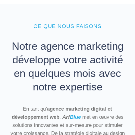
CE QUE NOUS FAISONS
Notre agence marketing
développe votre activité
en quelques mois avec
notre expertise
En tant qu’
agence marketing digital et
développement web
,
Arf
Blue
met en œuvre des
solutions innovantes et sur-mesure pour stimuler
votre croissance. De la stratégie digitale au design