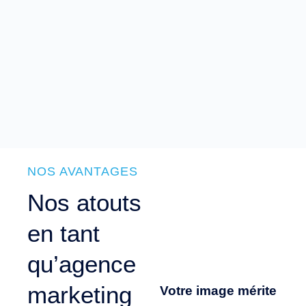
NOS AVANTAGES
Nos atouts
en tant
qu’agence
marketing
Votre image mérite