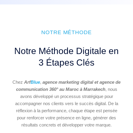
NOTRE MÉTHODE
Notre Méthode Digitale en
3 Étapes Clés
Chez
Arf
Blue
,
agence marketing digital et agence de
communication 360° au Maroc à Marrakech
, nous
avons développé un processus stratégique pour
accompagner nos clients vers le succès digital. De la
réflexion à la performance, chaque étape est pensée
pour renforcer votre présence en ligne, générer des
résultats concrets et développer votre marque.