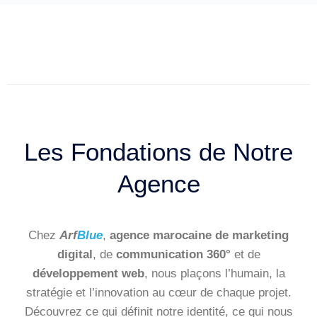
Les Fondations de Notre
Agence
Chez
Arf
Blue
,
agence marocaine de marketing
digital
, de
communication 360°
et de
développement web
, nous plaçons l’humain, la
stratégie et l’innovation au cœur de chaque projet.
Découvrez ce qui définit notre identité, ce qui nous