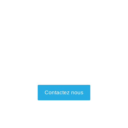
Contactez nous