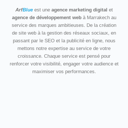
Arf
Blue
est une
agence marketing digital
et
agence de développement web
à Marrakech au
service des marques ambitieuses. De la création
de site web à la gestion des réseaux sociaux, en
passant par le SEO et la publicité en ligne, nous
mettons notre expertise au service de votre
croissance. Chaque service est pensé pour
renforcer votre visibilité, engager votre audience et
maximiser vos performances.