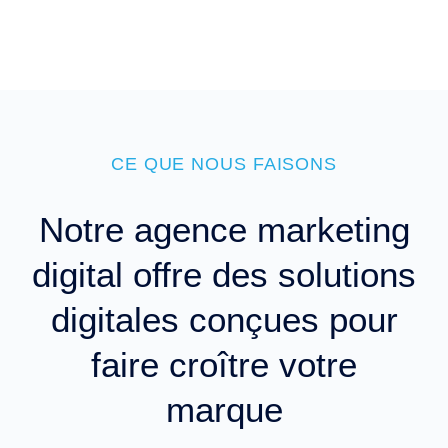
CE QUE NOUS FAISONS
Notre agence marketing
digital offre des solutions
digitales conçues pour
faire croître votre
marque