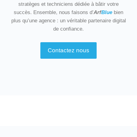
stratèges et techniciens dédiée à bâtir votre
succès. Ensemble, nous faisons d’
Arf
Blue
bien
plus qu’une agence : un véritable partenaire digital
de confiance.
Contactez nous