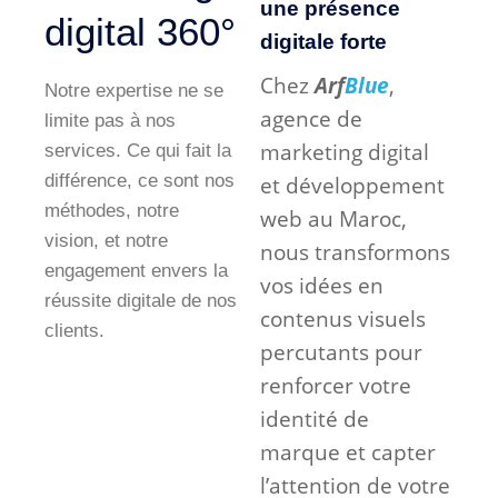
une présence
digital 360°
digitale forte
Chez
Arf
Blue
,
Notre expertise ne se
agence de
limite pas à nos
marketing digital
services. Ce qui fait la
différence, ce sont nos
et développement
méthodes, notre
web au Maroc,
vision, et notre
nous transformons
engagement envers la
vos idées en
réussite digitale de nos
contenus visuels
clients.
percutants pour
renforcer votre
identité de
marque et capter
l’attention de votre