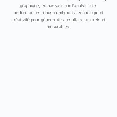
graphique, en passant par l’analyse des
performances, nous combinons technologie et
créativité pour générer des résultats concrets et
mesurables.