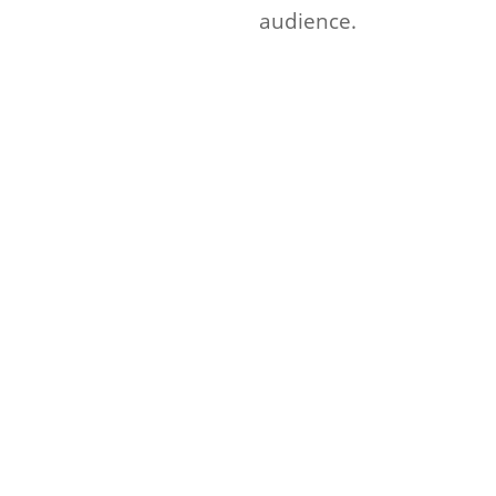
audience.