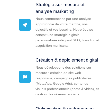
Stratégie sur-mesure et
analyse marketing
Nous commençons par une analyse
approfondie de votre marché, vos
objectifs et vos besoins. Notre équipe
conçoit une stratégie digitale
personnalisée intégrant SEO, branding et
acquisition multicanal.
Création & déploiement digital
Nous développons des solutions sur
mesure : création de site web
responsive, campagnes publicitaires
(Meta Ads, Google Ads), contenus
visuels professionnels (photo & vidéo), et
gestion des réseaux sociaux.
Optimisation & performance