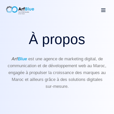
À propos
Arf
Blue
est une agence de marketing digital, de
communication et de développement web au Maroc,
engagée à propulser la croissance des marques au
Maroc et ailleurs grâce à des solutions digitales
sur-mesure.