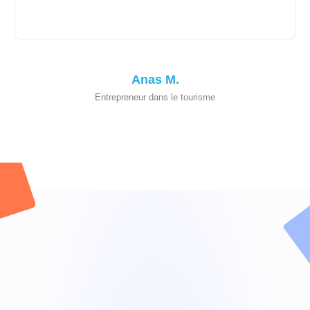
Anas M.
Entrepreneur dans le tourisme