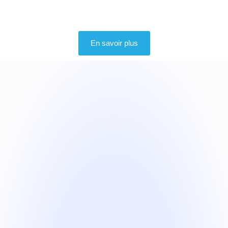
En savoir plus