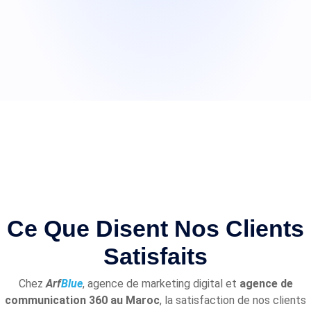
Ce Que Disent Nos Clients
Satisfaits
Chez
Arf
Blue
, agence de marketing digital et
agence de
communication 360 au Maroc
, la satisfaction de nos clients