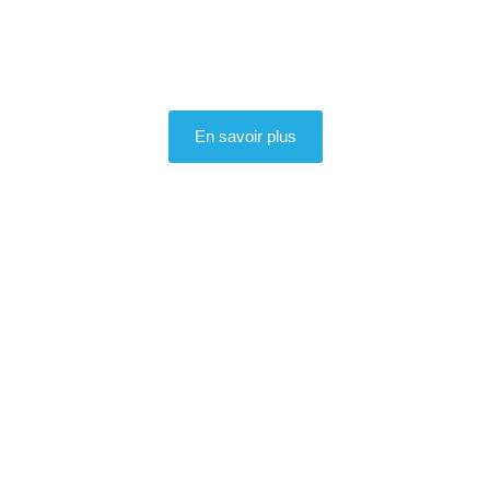
En savoir plus