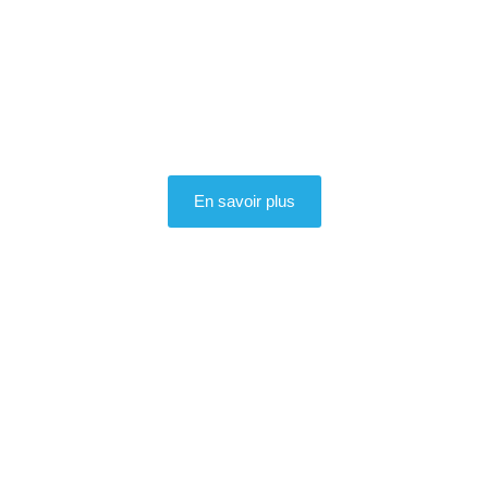
En savoir plus