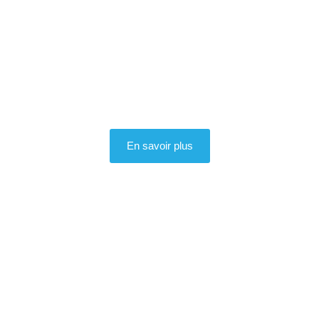
En savoir plus