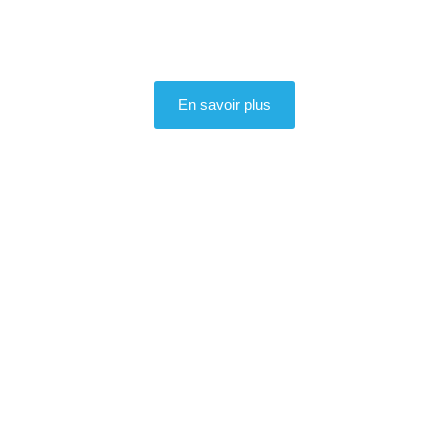
En savoir plus