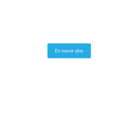
En savoir plus