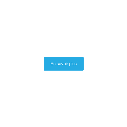
En savoir plus