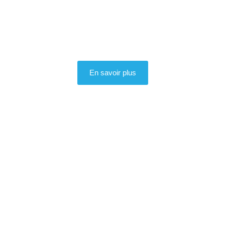
En savoir plus