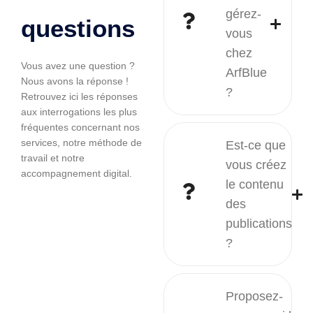
gérez-
questions
vous
chez
Vous avez une question ?
ArfBlue
Nous avons la réponse !
?
Retrouvez ici les réponses
aux interrogations les plus
fréquentes concernant nos
services, notre méthode de
Est-ce que
travail et notre
vous créez
accompagnement digital.
le contenu
des
publications
?
Proposez-