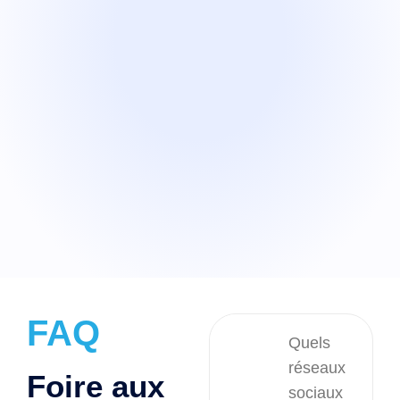
FAQ
Quels
réseaux
Foire aux
sociaux