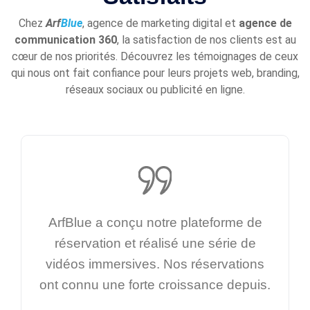
Chez
Arf
Blue
, agence de marketing digital et
agence de
communication 360
, la satisfaction de nos clients est au
cœur de nos priorités. Découvrez les témoignages de ceux
qui nous ont fait confiance pour leurs projets web, branding,
réseaux sociaux ou publicité en ligne.
ArfBlue a conçu notre plateforme de
réservation et réalisé une série de
vidéos immersives. Nos réservations
ont connu une forte croissance depuis.