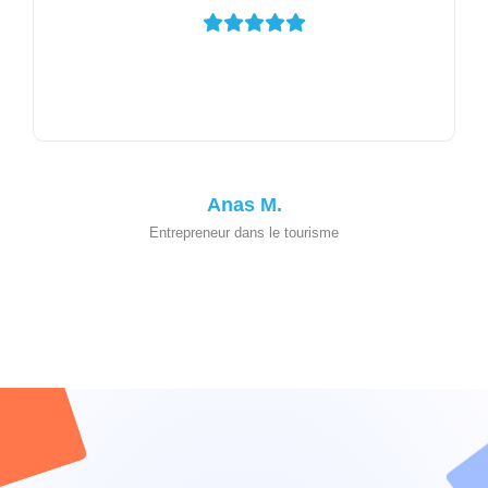
Anas M.
Entrepreneur dans le tourisme