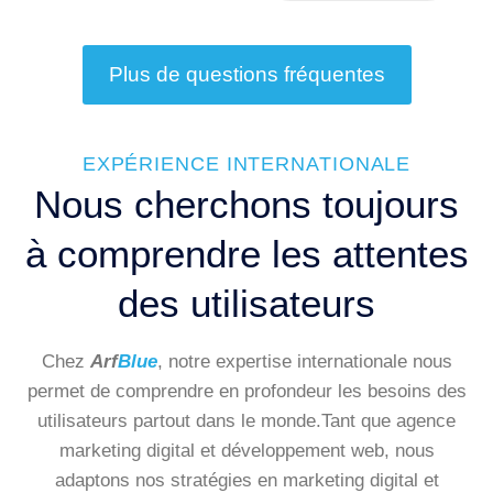
Plus de questions fréquentes
EXPÉRIENCE INTERNATIONALE
Nous cherchons toujours
à comprendre les attentes
des utilisateurs
Chez
Arf
Blue
, notre expertise internationale nous
permet de comprendre en profondeur les besoins des
utilisateurs partout dans le monde.Tant que agence
marketing digital et développement web, nous
adaptons nos stratégies en marketing digital et