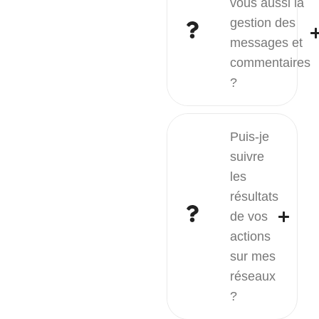
vous aussi la
gestion des
messages et
commentaires
?
Puis-je
suivre
les
résultats
de vos
actions
sur mes
réseaux
?