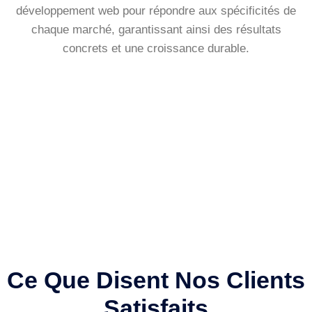
développement web pour répondre aux spécificités de
chaque marché, garantissant ainsi des résultats
concrets et une croissance durable.
Ce Que Disent Nos Clients
Satisfaits