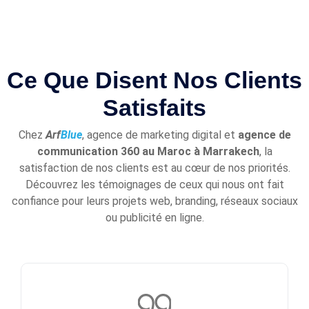
Ce Que Disent Nos Clients
Satisfaits
Chez
Arf
Blue
, agence de marketing digital et
agence de
communication 360 au Maroc à Marrakech
, la
satisfaction de nos clients est au cœur de nos priorités.
Découvrez les témoignages de ceux qui nous ont fait
confiance pour leurs projets web, branding, réseaux sociaux
ou publicité en ligne.