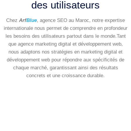
des utilisateurs
Chez
Arf
Blue
, agence SEO au Maroc, notre expertise
internationale nous permet de comprendre en profondeur
les besoins des utilisateurs partout dans le monde.Tant
que agence marketing digital et développement web,
nous adaptons nos stratégies en marketing digital et
développement web pour répondre aux spécificités de
chaque marché, garantissant ainsi des résultats
concrets et une croissance durable.