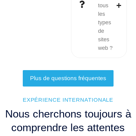
tous
les
types
de
sites
web ?
Plus de questions fréquentes
EXPÉRIENCE INTERNATIONALE
Nous cherchons toujours à
comprendre les attentes