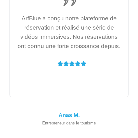
ArfBlue a conçu notre plateforme de
réservation et réalisé une série de
vidéos immersives. Nos réservations
ont connu une forte croissance depuis.
Anas M.
Entrepreneur dans le tourisme