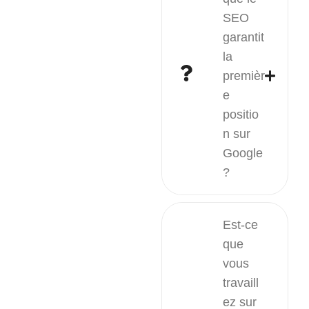
SEO
garantit
la
premièr
e
positio
n sur
Google
?
Est-ce
que
vous
travaill
ez sur