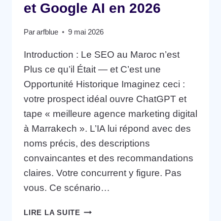
et Google AI en 2026
Par
arfblue
9 mai 2026
Introduction : Le SEO au Maroc n’est
Plus ce qu’il Était — et C’est une
Opportunité Historique Imaginez ceci :
votre prospect idéal ouvre ChatGPT et
tape « meilleure agence marketing digital
à Marrakech ». L’IA lui répond avec des
noms précis, des descriptions
convaincantes et des recommandations
claires. Votre concurrent y figure. Pas
vous. Ce scénario…
LIRE LA SUITE