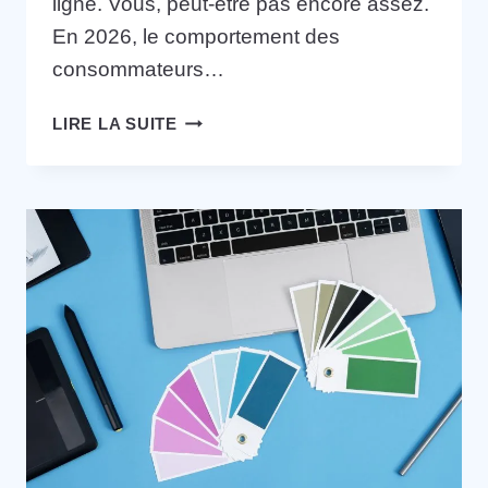
ligne. Vous, peut-être pas encore assez.
En 2026, le comportement des
consommateurs…
LIRE LA SUITE