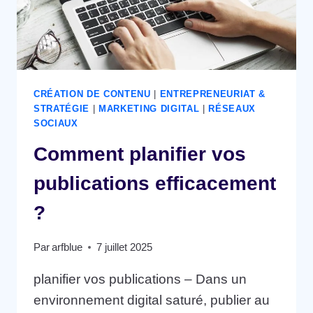
CRÉATION DE CONTENU
|
ENTREPRENEURIAT &
STRATÉGIE
|
MARKETING DIGITAL
|
RÉSEAUX
SOCIAUX
Comment planifier vos
publications efficacement
?
Par
arfblue
7 juillet 2025
planifier vos publications – Dans un
environnement digital saturé, publier au