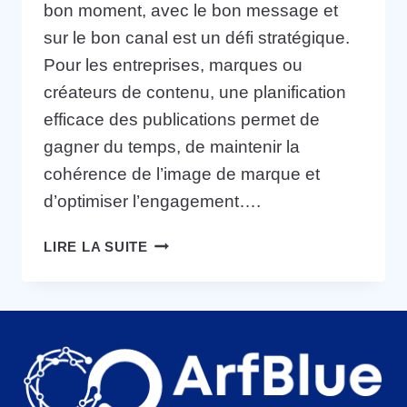
bon moment, avec le bon message et
sur le bon canal est un défi stratégique.
Pour les entreprises, marques ou
créateurs de contenu, une planification
efficace des publications permet de
gagner du temps, de maintenir la
cohérence de l’image de marque et
d’optimiser l’engagement….
LIRE LA SUITE