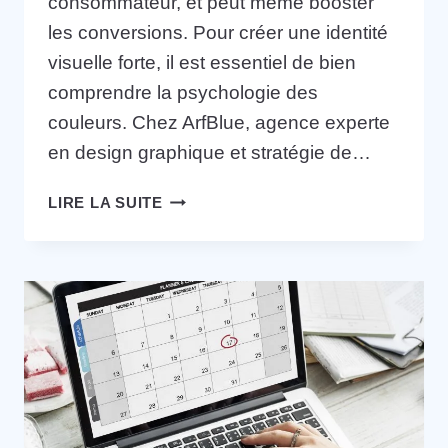
consommateur, et peut même booster
les conversions. Pour créer une identité
visuelle forte, il est essentiel de bien
comprendre la psychologie des
couleurs. Chez ArfBlue, agence experte
en design graphique et stratégie de…
LIRE LA SUITE