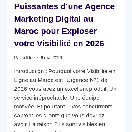
Puissantes d’une Agence
Marketing Digital au
Maroc pour Exploser
votre Visibilité en 2026
Par
arfblue
6 mai 2026
Introduction : Pourquoi votre Visibilité en
Ligne au Maroc est l’Urgence N°1 de
2026 Vous avez un excellent produit. Un
service irréprochable. Une équipe
motivée. Et pourtant… vos concurrents
captent les clients que vous devriez
avoir. La raison ? Ils sont visibles en