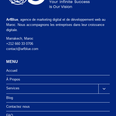
ArfBlue
, agence de marketing digital et de développement web au
Maroc. Nous accompagnons les entreprises dans leur croissance
digitale.
Marrakech, Maroc
+212 660 33 0706
contact@arfblue.com
MENU
Accueil
À Propos
Services
Blog
Contactez nous
FAQ