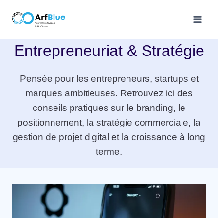
Entrepreneuriat & Stratégie
Pensée pour les entrepreneurs, startups et
marques ambitieuses. Retrouvez ici des
conseils pratiques sur le branding, le
positionnement, la stratégie commerciale, la
gestion de projet digital et la croissance à long
terme.