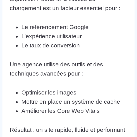
chargement est un facteur essentiel pour :
Le référencement Google
L’expérience utilisateur
Le taux de conversion
Une agence utilise des outils et des
techniques avancées pour :
Optimiser les images
Mettre en place un système de cache
Améliorer les Core Web Vitals
Résultat : un site rapide, fluide et performant