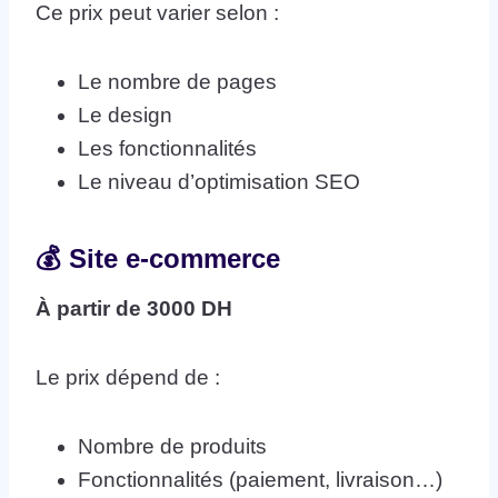
Ce prix peut varier selon :
Le nombre de pages
Le design
Les fonctionnalités
Le niveau d’optimisation SEO
💰 Site e-commerce
À partir de 3000 DH
Le prix dépend de :
Nombre de produits
Fonctionnalités (paiement, livraison…)