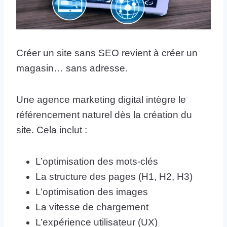
Créer un site sans SEO revient à créer un
magasin… sans adresse.
Une agence marketing digital intègre le
référencement naturel dès la création du
site. Cela inclut :
L’optimisation des mots-clés
La structure des pages (H1, H2, H3)
L’optimisation des images
La vitesse de chargement
L’expérience utilisateur (UX)