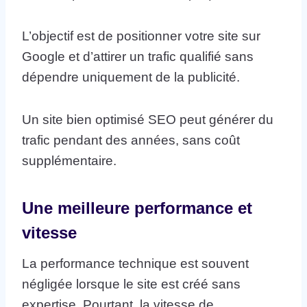
L’objectif est de positionner votre site sur
Google et d’attirer un trafic qualifié sans
dépendre uniquement de la publicité.
Un site bien optimisé SEO peut générer du
trafic pendant des années, sans coût
supplémentaire.
Une meilleure performance et
vitesse
La performance technique est souvent
négligée lorsque le site est créé sans
expertise. Pourtant, la vitesse de