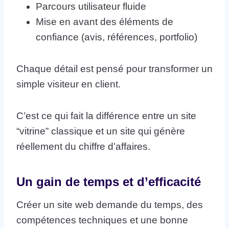
Parcours utilisateur fluide
Mise en avant des éléments de
confiance (avis, références, portfolio)
Chaque détail est pensé pour transformer un
simple visiteur en client.
C’est ce qui fait la différence entre un site
“vitrine” classique et un site qui génère
réellement du chiffre d’affaires.
Un gain de temps et d’efficacité
Créer un site web demande du temps, des
compétences techniques et une bonne