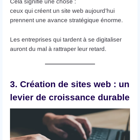
Cela signifie une chose :
ceux qui créent un site web aujourd’hui
prennent une avance stratégique énorme.
Les entreprises qui tardent à se digitaliser
auront du mal à rattraper leur retard.
3. Création de sites web : un
levier de croissance durable