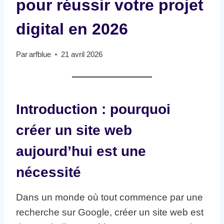
pour réussir votre projet
digital en 2026
Par
arfblue
21 avril 2026
Introduction : pourquoi
créer un site web
aujourd’hui est une
nécessité
Dans un monde où tout commence par une
recherche sur Google, créer un site web est