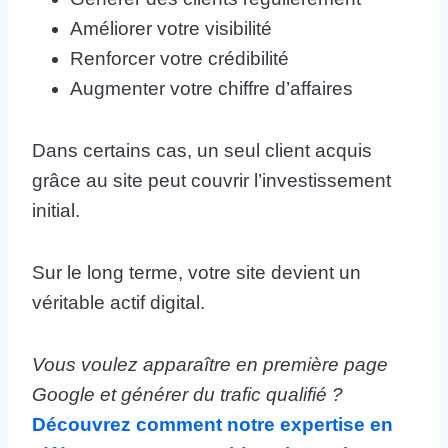
Améliorer votre visibilité
Renforcer votre crédibilité
Augmenter votre chiffre d’affaires
Dans certains cas, un seul client acquis
grâce au site peut couvrir l’investissement
initial.
Sur le long terme, votre site devient un
véritable actif digital.
Vous voulez apparaître en première page
Google et générer du trafic qualifié ?
Découvrez comment notre expertise en