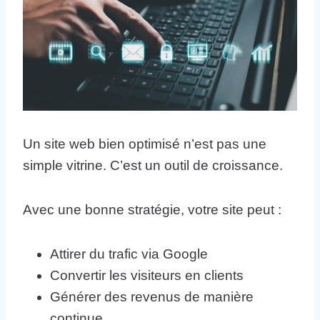
Un site web bien optimisé n’est pas une
simple vitrine. C’est un outil de croissance.
Avec une bonne stratégie, votre site peut :
Attirer du trafic via Google
Convertir les visiteurs en clients
Générer des revenus de manière
continue