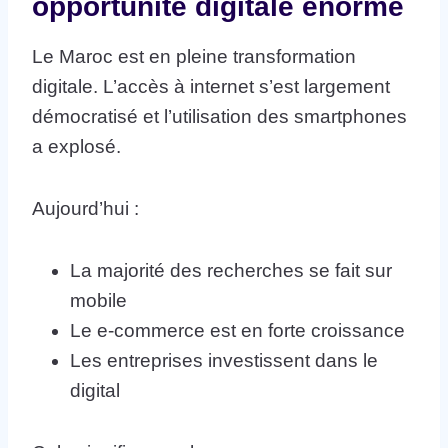
opportunité digitale énorme
Le Maroc est en pleine transformation
digitale. L’accès à internet s’est largement
démocratisé et l’utilisation des smartphones
a explosé.
Aujourd’hui :
La majorité des recherches se fait sur
mobile
Le e-commerce est en forte croissance
Les entreprises investissent dans le
digital