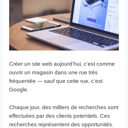
Créer un site web aujourd’hui, c’est comme
ouvrir un magasin dans une rue très
fréquentée — sauf que cette rue, c’est
Google.
Chaque jour, des milliers de recherches sont
effectuées par des clients potentiels. Ces
recherches représentent des opportunités.