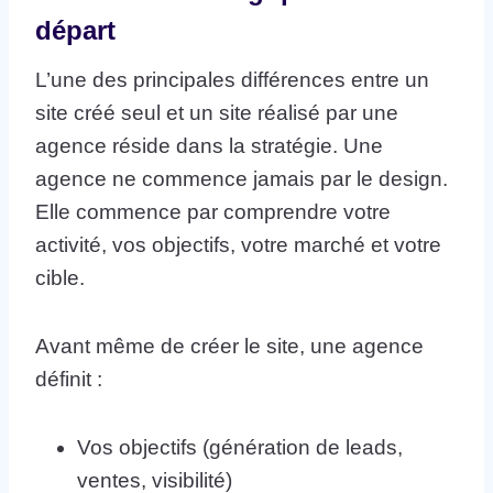
départ
L’une des principales différences entre un
site créé seul et un site réalisé par une
agence réside dans la stratégie. Une
agence ne commence jamais par le design.
Elle commence par comprendre votre
activité, vos objectifs, votre marché et votre
cible.
Avant même de créer le site, une agence
définit :
Vos objectifs (génération de leads,
ventes, visibilité)