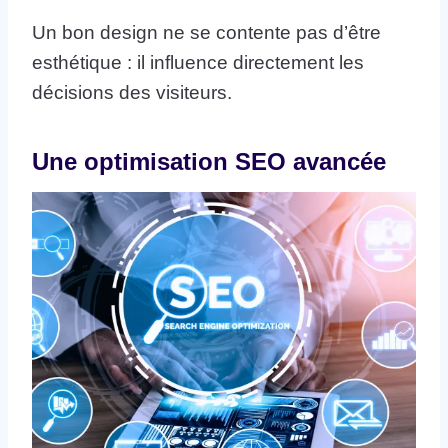
Un bon design ne se contente pas d’être
esthétique : il influence directement les
décisions des visiteurs.
Une optimisation SEO avancée