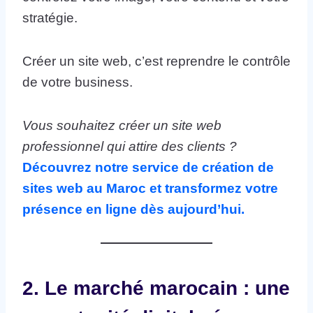
stratégie.
Créer un site web, c’est reprendre le contrôle
de votre business.
Vous souhaitez créer un site web
professionnel qui attire des clients ?
Découvrez notre service de création de
sites web au Maroc et transformez votre
présence en ligne dès aujourd’hui.
2. Le marché marocain : une