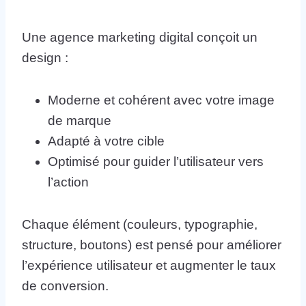
Une agence marketing digital conçoit un
design :
Moderne et cohérent avec votre image
de marque
Adapté à votre cible
Optimisé pour guider l’utilisateur vers
l’action
Chaque élément (couleurs, typographie,
structure, boutons) est pensé pour améliorer
l’expérience utilisateur et augmenter le taux
de conversion.