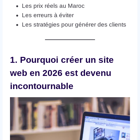
Les prix réels au Maroc
Les erreurs à éviter
Les stratégies pour générer des clients
1. Pourquoi créer un site
web en 2026 est devenu
incontournable