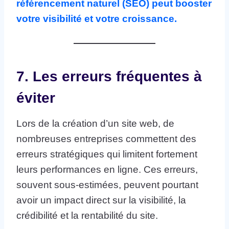
référencement naturel (SEO) peut booster
votre visibilité et votre croissance.
7. Les erreurs fréquentes à
éviter
Lors de la création d’un site web, de
nombreuses entreprises commettent des
erreurs stratégiques qui limitent fortement
leurs performances en ligne. Ces erreurs,
souvent sous-estimées, peuvent pourtant
avoir un impact direct sur la visibilité, la
crédibilité et la rentabilité du site.