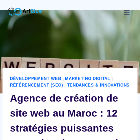
DÉVELOPPEMENT WEB
|
MARKETING DIGITAL
|
RÉFÉRENCEMENT (SEO)
|
TENDANCES & INNOVATIONS
Agence de création de
site web au Maroc : 12
stratégies puissantes