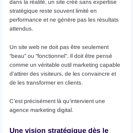
dans la réalité, un site créé sans expertise
stratégique reste souvent limité en
performance et ne génère pas les résultats
attendus.
Un site web ne doit pas être seulement
“beau” ou “fonctionnel”. Il doit être pensé
comme un véritable outil marketing capable
d’attirer des visiteurs, de les convaincre et
de les transformer en clients.
C’est précisément là qu’intervient une
agence marketing digital.
Une vision stratégique dès le