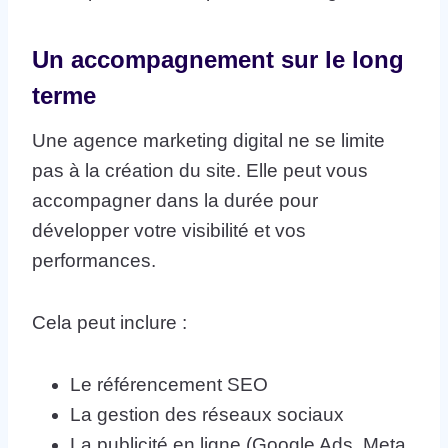
Un accompagnement sur le long
terme
Une agence marketing digital ne se limite
pas à la création du site. Elle peut vous
accompagner dans la durée pour
développer votre visibilité et vos
performances.
Cela peut inclure :
Le référencement SEO
La gestion des réseaux sociaux
La publicité en ligne (Google Ads, Meta