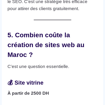
le SEO. C’est une stratégie très efficace
pour attirer des clients gratuitement.
5. Combien coûte la
création de sites web au
Maroc ?
C’est une question essentielle.
💰 Site vitrine
À partir de 2500 DH