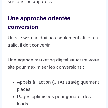
sur tous les appareils.
Une approche orientée
conversion
Un site web ne doit pas seulement attirer du
trafic, il doit convertir.
Une agence marketing digital structure votre
site pour maximiser les conversions :
Appels à l’action (CTA) stratégiquement
placés
Pages optimisées pour générer des
leads