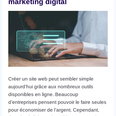
marketing digital
Créer un site web peut sembler simple
aujourd’hui grâce aux nombreux outils
disponibles en ligne. Beaucoup
d’entreprises pensent pouvoir le faire seules
pour économiser de l’argent. Cependant,