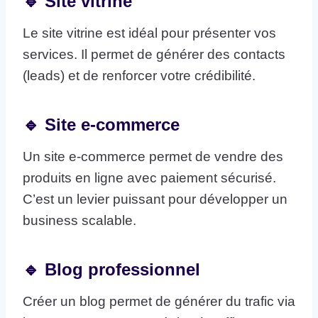
🔹 Site vitrine
Le site vitrine est idéal pour présenter vos
services. Il permet de générer des contacts
(leads) et de renforcer votre crédibilité.
🔹 Site e-commerce
Un site e-commerce permet de vendre des
produits en ligne avec paiement sécurisé.
C’est un levier puissant pour développer un
business scalable.
🔹 Blog professionnel
Créer un blog permet de générer du trafic via