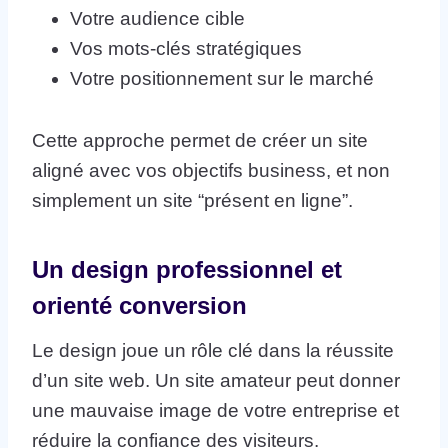
Votre audience cible
Vos mots-clés stratégiques
Votre positionnement sur le marché
Cette approche permet de créer un site
aligné avec vos objectifs business, et non
simplement un site “présent en ligne”.
Un design professionnel et
orienté conversion
Le design joue un rôle clé dans la réussite
d’un site web. Un site amateur peut donner
une mauvaise image de votre entreprise et
réduire la confiance des visiteurs.