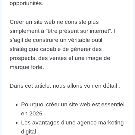
opportunités.
Créer un site web ne consiste plus
simplement à “être présent sur internet”. Il
s’agit de construire un véritable outil
stratégique capable de générer des
prospects, des ventes et une image de
marque forte.
Dans cet article, nous allons voir en détail :
Pourquoi créer un site web est essentiel
en 2026
Les avantages d’une agence marketing
digital