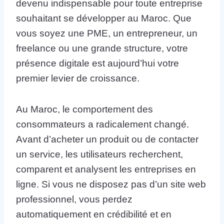
devenu indispensable pour toute entreprise
souhaitant se développer au Maroc. Que
vous soyez une PME, un entrepreneur, un
freelance ou une grande structure, votre
présence digitale est aujourd’hui votre
premier levier de croissance.
Au Maroc, le comportement des
consommateurs a radicalement changé.
Avant d’acheter un produit ou de contacter
un service, les utilisateurs recherchent,
comparent et analysent les entreprises en
ligne. Si vous ne disposez pas d’un site web
professionnel, vous perdez
automatiquement en crédibilité et en