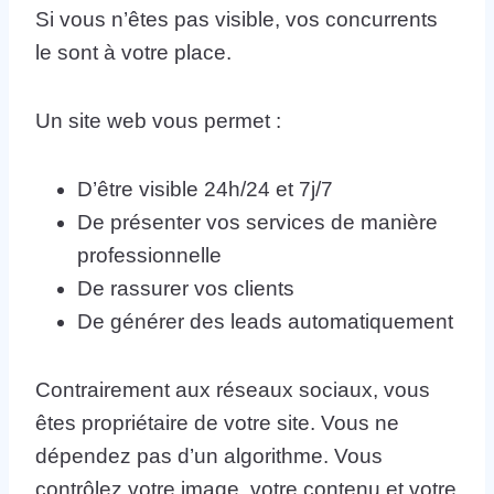
Si vous n’êtes pas visible, vos concurrents
le sont à votre place.
Un site web vous permet :
D’être visible 24h/24 et 7j/7
De présenter vos services de manière
professionnelle
De rassurer vos clients
De générer des leads automatiquement
Contrairement aux réseaux sociaux, vous
êtes propriétaire de votre site. Vous ne
dépendez pas d’un algorithme. Vous
contrôlez votre image, votre contenu et votre