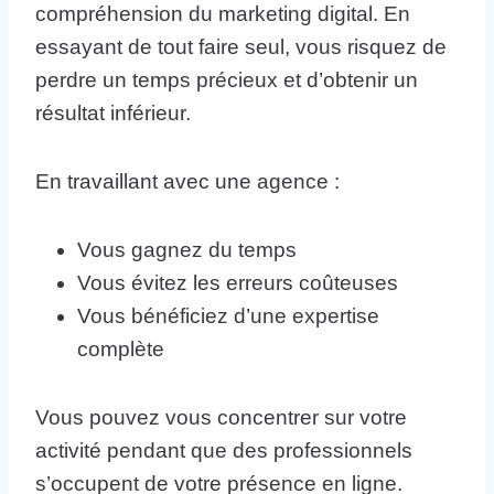
compréhension du marketing digital. En
essayant de tout faire seul, vous risquez de
perdre un temps précieux et d’obtenir un
résultat inférieur.
En travaillant avec une agence :
Vous gagnez du temps
Vous évitez les erreurs coûteuses
Vous bénéficiez d’une expertise
complète
Vous pouvez vous concentrer sur votre
activité pendant que des professionnels
s’occupent de votre présence en ligne.