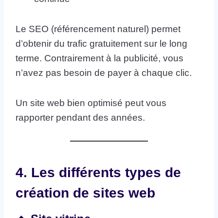
Le SEO (référencement naturel) permet
d’obtenir du trafic gratuitement sur le long
terme. Contrairement à la publicité, vous
n’avez pas besoin de payer à chaque clic.
Un site web bien optimisé peut vous
rapporter pendant des années.
4. Les différents types de
création de sites web