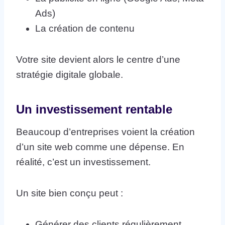
Ads)
La création de contenu
Votre site devient alors le centre d’une
stratégie digitale globale.
Un investissement rentable
Beaucoup d’entreprises voient la création
d’un site web comme une dépense. En
réalité, c’est un investissement.
Un site bien conçu peut :
Générer des clients régulièrement