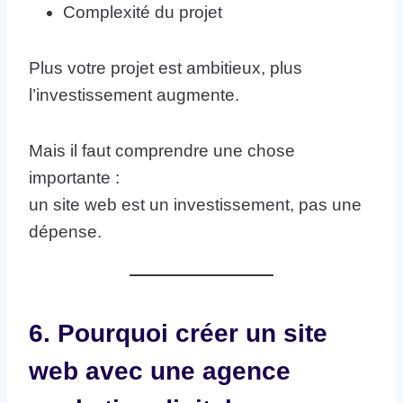
Complexité du projet
Plus votre projet est ambitieux, plus
l’investissement augmente.
Mais il faut comprendre une chose
importante :
un site web est un investissement, pas une
dépense.
6. Pourquoi créer un site
web avec une agence